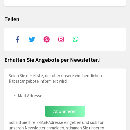
Teilen
Erhalten Sie Angebote per Newsletter!
Seien Sie der Erste, der über unsere wöchentlichen
Rabattangebote informiert wird.
Abonnieren
Sobald Sie Ihre E-Mail-Adresse eingeben und sich für
unseren Newsletter anmelden, stimmen Sie unseren