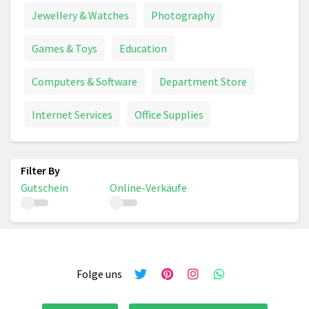
Jewellery & Watches
Photography
Games & Toys
Education
Computers & Software
Department Store
Internet Services
Office Supplies
Gutschein
Online-Verkäufe
Folge uns