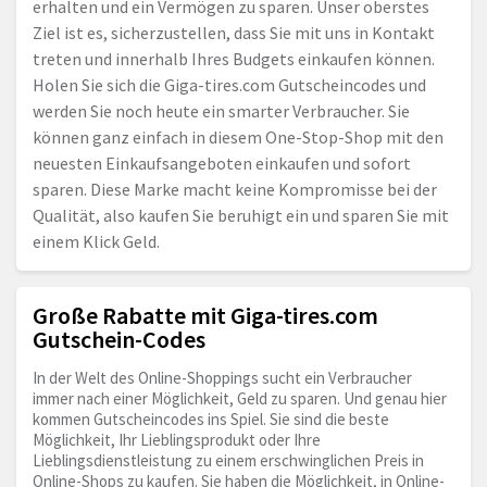
erhalten und ein Vermögen zu sparen. Unser oberstes
Ziel ist es, sicherzustellen, dass Sie mit uns in Kontakt
treten und innerhalb Ihres Budgets einkaufen können.
Holen Sie sich die
Giga-tires.com
Gutscheincodes und
werden Sie noch heute ein smarter Verbraucher. Sie
können ganz einfach in diesem One-Stop-Shop mit den
neuesten Einkaufsangeboten einkaufen und sofort
sparen. Diese Marke macht keine Kompromisse bei der
Qualität, also kaufen Sie beruhigt ein und sparen Sie mit
einem Klick Geld.
Große Rabatte mit Giga-tires.com
Gutschein-Codes
In der Welt des Online-Shoppings sucht ein Verbraucher
immer nach einer Möglichkeit, Geld zu sparen. Und genau hier
kommen Gutscheincodes ins Spiel. Sie sind die beste
Möglichkeit, Ihr Lieblingsprodukt oder Ihre
Lieblingsdienstleistung zu einem erschwinglichen Preis in
Online-Shops zu kaufen. Sie haben die Möglichkeit, in Online-