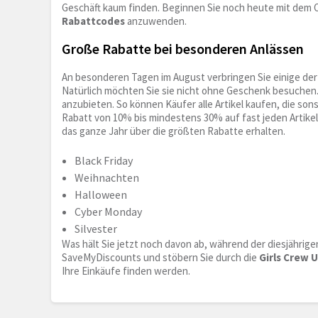
Geschäft kaum finden. Beginnen Sie noch heute mit dem O
Rabattcodes
anzuwenden.
Große Rabatte bei besonderen Anlässen
An besonderen Tagen im August verbringen Sie einige der 
Natürlich möchten Sie sie nicht ohne Geschenk besuchen.
anzubieten. So können Käufer alle Artikel kaufen, die so
Rabatt von 10% bis mindestens 30% auf fast jeden Artikel
das ganze Jahr über die größten Rabatte erhalten.
Black Friday
Weihnachten
Halloween
Cyber Monday
Silvester
Was hält Sie jetzt noch davon ab, während der diesjährige
SaveMyDiscounts und stöbern Sie durch die
Girls Crew 
Ihre Einkäufe finden werden.