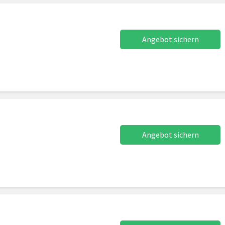
Angebot sichern
Angebot sichern