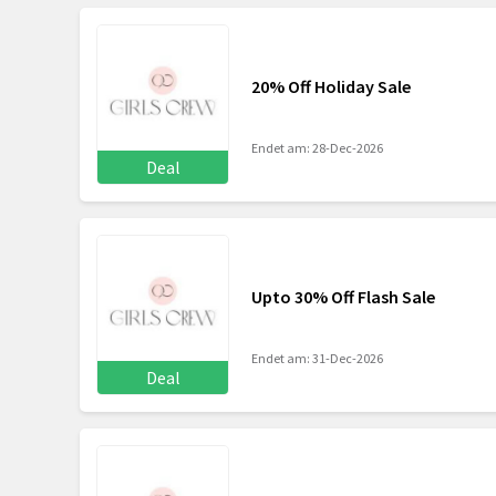
20% Off Holiday Sale
Endet am: 28-Dec-2026
Deal
Upto 30% Off Flash Sale
Endet am: 31-Dec-2026
Deal