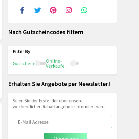
Nach Gutscheincodes filtern
Online-
Gutschein
Verkäufe
Erhalten Sie Angebote per Newsletter!
Seien Sie der Erste, der über unsere
wöchentlichen Rabattangebote informiert wird.
Abonnieren