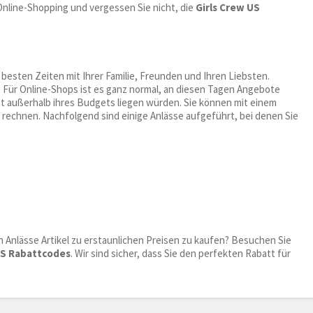
nline-Shopping und vergessen Sie nicht, die
Girls Crew US
besten Zeiten mit Ihrer Familie, Freunden und Ihren Liebsten.
 Für Online-Shops ist es ganz normal, an diesen Tagen Angebote
nst außerhalb ihres Budgets liegen würden. Sie können mit einem
 rechnen. Nachfolgend sind einige Anlässe aufgeführt, bei denen Sie
n Anlässe Artikel zu erstaunlichen Preisen zu kaufen? Besuchen Sie
US Rabattcodes
. Wir sind sicher, dass Sie den perfekten Rabatt für