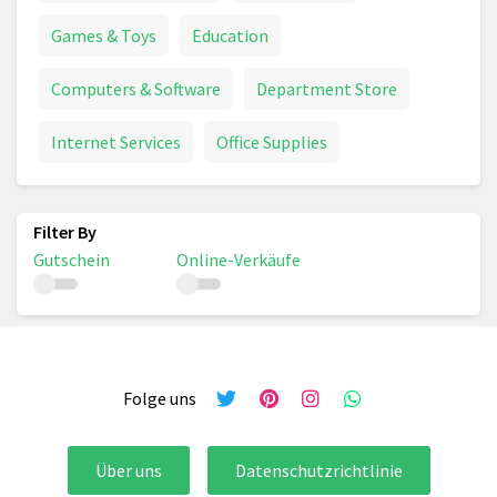
Games & Toys
Education
Computers & Software
Department Store
Internet Services
Office Supplies
Gutschein
Online-Verkäufe
Folge uns
Über uns
Datenschutzrichtlinie