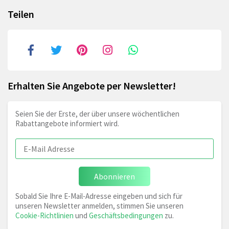
Teilen
Erhalten Sie Angebote per Newsletter!
Seien Sie der Erste, der über unsere wöchentlichen
Rabattangebote informiert wird.
Abonnieren
Sobald Sie Ihre E-Mail-Adresse eingeben und sich für
unseren Newsletter anmelden, stimmen Sie unseren
Cookie-Richtlinien
und
Geschäftsbedingungen
zu.