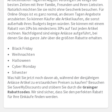
besten Zeiten mit Ihrer Familie, Freunden und Ihren Liebsten.
Natürlich möchten Sie sie nicht ohne Geschenk besuchen. Für
Online-Shops ist es ganz normal, an diesen Tagen Angebote
anzubieten. So können Käufer alle Artikel kaufen, die sonst
außerhalb ihres Budgets liegen würden. Sie können mit einem
Rabatt von 10% bis mindestens 30% auf fast jeden Artikel
rechnen. Nachfolgend sind einige Anlässe aufgeführt, bei
denen Sie das ganze Jahr über die größten Rabatte erhalten.
Black Friday
Weihnachten
Halloween
Cyber Monday
Silvester
Was hält Sie jetzt noch davon ab, während der diesjährigen
Anlässe Artikel zu erstaunlichen Preisen zu kaufen? Besuchen
Sie SaveMyDiscounts und stöbern Sie durch die
Grainger
Rabattcodes
. Wir sind sicher, dass Sie den perfekten Rabatt
für Ihre Einkäufe finden werden.