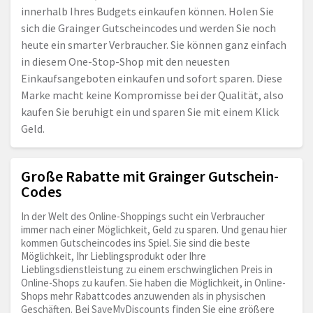
innerhalb Ihres Budgets einkaufen können. Holen Sie
sich die Grainger Gutscheincodes und werden Sie noch
heute ein smarter Verbraucher. Sie können ganz einfach
in diesem One-Stop-Shop mit den neuesten
Einkaufsangeboten einkaufen und sofort sparen. Diese
Marke macht keine Kompromisse bei der Qualität, also
kaufen Sie beruhigt ein und sparen Sie mit einem Klick
Geld.
Große Rabatte mit Grainger Gutschein-
Codes
In der Welt des Online-Shoppings sucht ein Verbraucher
immer nach einer Möglichkeit, Geld zu sparen. Und genau hier
kommen Gutscheincodes ins Spiel. Sie sind die beste
Möglichkeit, Ihr Lieblingsprodukt oder Ihre
Lieblingsdienstleistung zu einem erschwinglichen Preis in
Online-Shops zu kaufen. Sie haben die Möglichkeit, in Online-
Shops mehr Rabattcodes anzuwenden als in physischen
Geschäften. Bei SaveMyDiscounts finden Sie eine größere