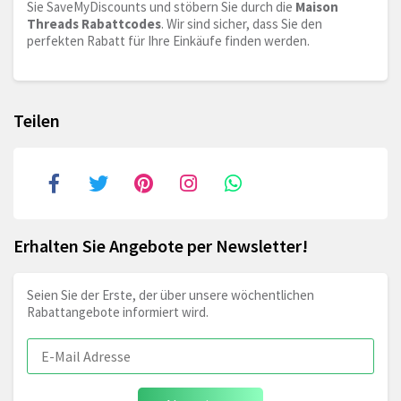
Sie SaveMyDiscounts und stöbern Sie durch die
Maison
Threads Rabattcodes
. Wir sind sicher, dass Sie den
perfekten Rabatt für Ihre Einkäufe finden werden.
Teilen
Erhalten Sie Angebote per Newsletter!
Seien Sie der Erste, der über unsere wöchentlichen
Rabattangebote informiert wird.