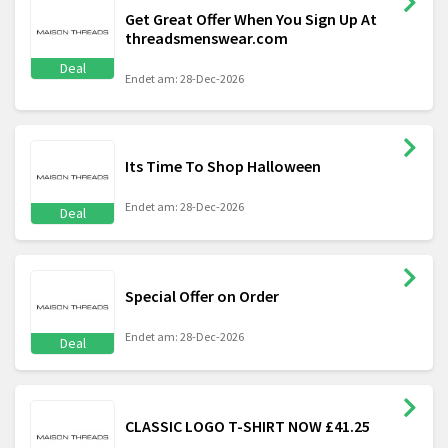
Get Great Offer When You Sign Up At
threadsmenswear.com
Deal
Endet am: 28-Dec-2026
Its Time To Shop Halloween
Endet am: 28-Dec-2026
Deal
Special Offer on Order
Endet am: 28-Dec-2026
Deal
CLASSIC LOGO T-SHIRT NOW £41.25