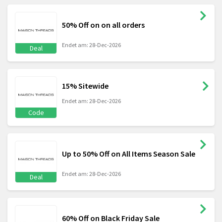
50% Off on on all orders
Endet am: 28-Dec-2026
Deal
15% Sitewide
Endet am: 28-Dec-2026
Code
Up to 50% Off on All Items Season Sale
Endet am: 28-Dec-2026
Deal
60% Off on Black Friday Sale