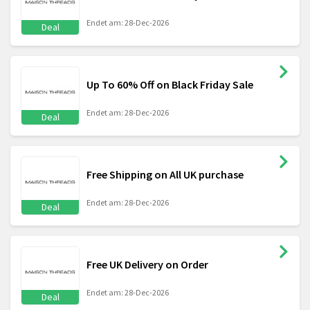
Endet am: 28-Dec-2026
Deal
Up To 60% Off on Black Friday Sale
Endet am: 28-Dec-2026
Deal
Free Shipping on All UK purchase
Endet am: 28-Dec-2026
Deal
Free UK Delivery on Order
Endet am: 28-Dec-2026
Deal