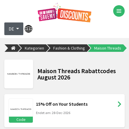
DE
Kategorien
Fashion & Clothing
Maison Threads
Maison Threads Rabattcodes
August 2026
15% Off on Your Students
Endet am: 28-Dec-2026
Code