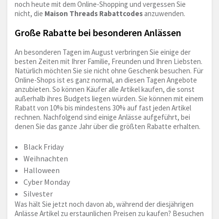
noch heute mit dem Online-Shopping und vergessen Sie
nicht, die
Maison Threads Rabattcodes
anzuwenden.
Große Rabatte bei besonderen Anlässen
An besonderen Tagen im August verbringen Sie einige der
besten Zeiten mit Ihrer Familie, Freunden und Ihren Liebsten.
Natürlich möchten Sie sie nicht ohne Geschenk besuchen. Für
Online-Shops ist es ganz normal, an diesen Tagen Angebote
anzubieten. So können Käufer alle Artikel kaufen, die sonst
außerhalb ihres Budgets liegen würden. Sie können mit einem
Rabatt von 10% bis mindestens 30% auf fast jeden Artikel
rechnen. Nachfolgend sind einige Anlässe aufgeführt, bei
denen Sie das ganze Jahr über die größten Rabatte erhalten.
Black Friday
Weihnachten
Halloween
Cyber Monday
Silvester
Was hält Sie jetzt noch davon ab, während der diesjährigen
Anlässe Artikel zu erstaunlichen Preisen zu kaufen? Besuchen