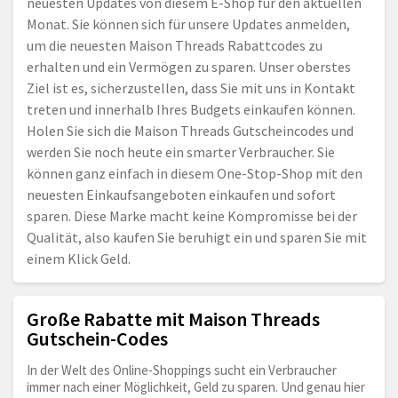
neuesten Updates von diesem E-Shop für den aktuellen
Monat. Sie können sich für unsere Updates anmelden,
um die neuesten Maison Threads Rabattcodes zu
erhalten und ein Vermögen zu sparen. Unser oberstes
Ziel ist es, sicherzustellen, dass Sie mit uns in Kontakt
treten und innerhalb Ihres Budgets einkaufen können.
Holen Sie sich die Maison Threads Gutscheincodes und
werden Sie noch heute ein smarter Verbraucher. Sie
können ganz einfach in diesem One-Stop-Shop mit den
neuesten Einkaufsangeboten einkaufen und sofort
sparen. Diese Marke macht keine Kompromisse bei der
Qualität, also kaufen Sie beruhigt ein und sparen Sie mit
einem Klick Geld.
Große Rabatte mit Maison Threads
Gutschein-Codes
In der Welt des Online-Shoppings sucht ein Verbraucher
immer nach einer Möglichkeit, Geld zu sparen. Und genau hier