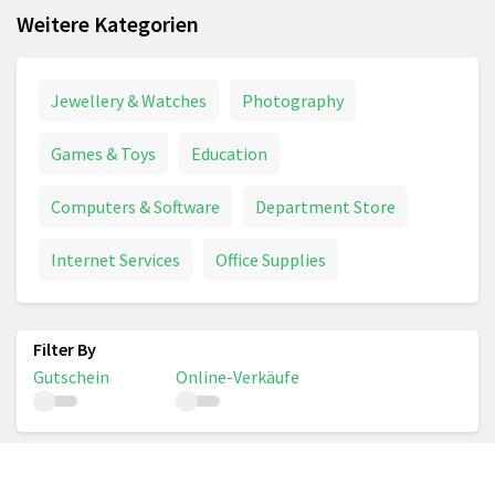
Weitere Kategorien
Jewellery & Watches
Photography
Games & Toys
Education
Computers & Software
Department Store
Internet Services
Office Supplies
Gutschein
Online-Verkäufe