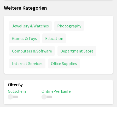
Weitere Kategorien
Jewellery & Watches
Photography
Games & Toys
Education
Computers & Software
Department Store
Internet Services
Office Supplies
Gutschein
Online-Verkäufe