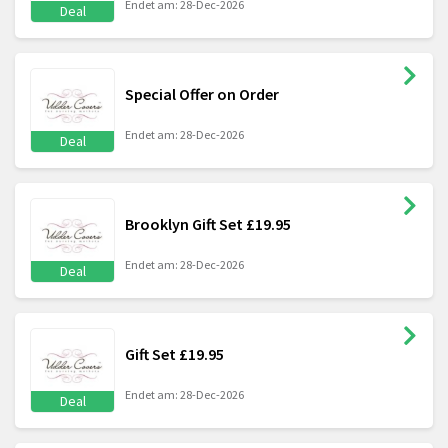
Endet am: 28-Dec-2026
Deal
Special Offer on Order
Endet am: 28-Dec-2026
Deal
Brooklyn Gift Set £19.95
Endet am: 28-Dec-2026
Deal
Gift Set £19.95
Endet am: 28-Dec-2026
Deal