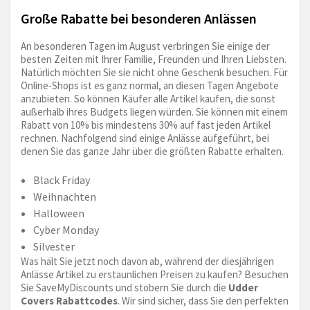
Große Rabatte bei besonderen Anlässen
An besonderen Tagen im August verbringen Sie einige der
besten Zeiten mit Ihrer Familie, Freunden und Ihren Liebsten.
Natürlich möchten Sie sie nicht ohne Geschenk besuchen. Für
Online-Shops ist es ganz normal, an diesen Tagen Angebote
anzubieten. So können Käufer alle Artikel kaufen, die sonst
außerhalb ihres Budgets liegen würden. Sie können mit einem
Rabatt von 10% bis mindestens 30% auf fast jeden Artikel
rechnen. Nachfolgend sind einige Anlässe aufgeführt, bei
denen Sie das ganze Jahr über die größten Rabatte erhalten.
Black Friday
Weihnachten
Halloween
Cyber Monday
Silvester
Was hält Sie jetzt noch davon ab, während der diesjährigen
Anlässe Artikel zu erstaunlichen Preisen zu kaufen? Besuchen
Sie SaveMyDiscounts und stöbern Sie durch die
Udder
Covers Rabattcodes
. Wir sind sicher, dass Sie den perfekten