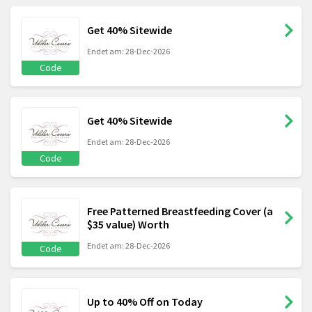
Get 40% Sitewide
Endet am: 28-Dec-2026
Code
Get 40% Sitewide
Endet am: 28-Dec-2026
Code
Free Patterned Breastfeeding Cover (a
$35 value) Worth
Endet am: 28-Dec-2026
Code
Up to 40% Off on Today