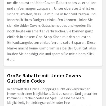
um die neuesten Udder Covers Rabattcodes zu erhalten
und ein Vermögen zu sparen. Unser oberstes Ziel ist es,
sicherzustellen, dass Sie mit uns in Kontakt treten und
innerhalb Ihres Budgets einkaufen können. Holen Sie
sich die Udder Covers Gutscheincodes und werden Sie
noch heute ein smarter Verbraucher. Sie können ganz
einfach in diesem One-Stop-Shop mit den neuesten
Einkaufsangeboten einkaufen und sofort sparen. Diese
Marke macht keine Kompromisse bei der Qualität, also
kaufen Sie beruhigt ein und sparen Sie mit einem Klick
Geld.
Große Rabatte mit Udder Covers
Gutschein-Codes
In der Welt des Online-Shoppings sucht ein Verbraucher
immer nach einer Möglichkeit, Geld zu sparen. Und genau hier
kommen Gutscheincodes ins Spiel. Sie sind die beste
Möglichkeit, Ihr Lieblingsprodukt oder Ihre