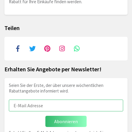
Rabatt für Ihre Einkäufe finden werden.
Teilen
Erhalten Sie Angebote per Newsletter!
Seien Sie der Erste, der über unsere wöchentlichen
Rabattangebote informiert wird.
Abonnieren